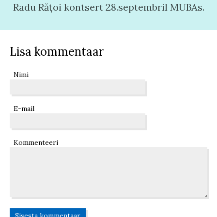
Radu Rățoi kontsert 28.septembril MUBAs.
Lisa kommentaar
Nimi
E-mail
Kommenteeri